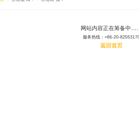
网站内容正在筹备中…
服务热线：+86-20-8255317
返回首页