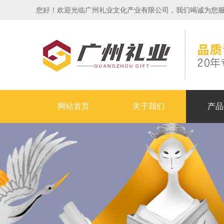
您好！欢迎光临广州礼业文化产业有限公司，我们竭诚为您服务！24
网站首页
关于我们
产品