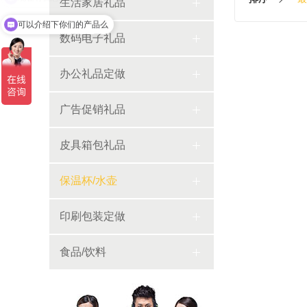
生活家居礼品
可以介绍下你们的产品么
数码电子礼品
办公礼品定做
广告促销礼品
皮具箱包礼品
保温杯/水壶
印刷包装定做
食品/饮料