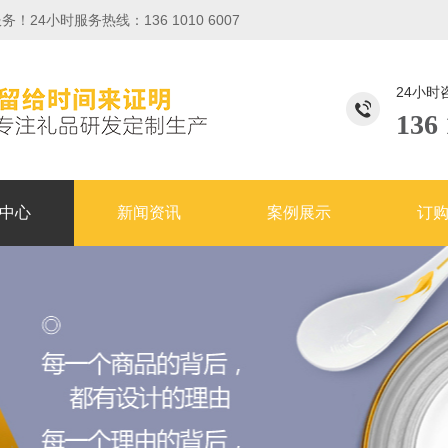
小时服务热线：136 1010 6007
24小时
136 
中心
新闻资讯
案例展示
订