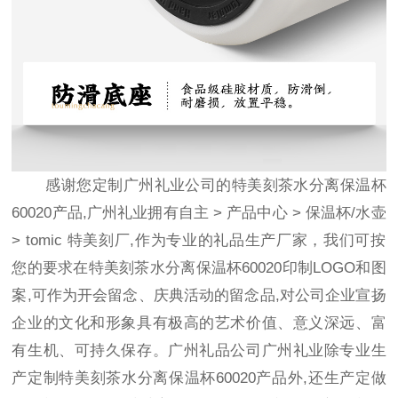
感谢您定制广州礼业公司的特美刻茶水分离保温杯
60020产品,广州礼业拥有自主
>
产品中心
>
保温杯/水壶
>
tomic 特美刻
厂,作为专业的礼品生产厂家，我们可按
您的要求在特美刻茶水分离保温杯60020印制LOGO和图
案,可作为开会留念、庆典活动的留念品,对公司企业宣扬
企业的文化和形象具有极高的艺术价值、意义深远、富
有生机、可持久保存。广州礼品公司广州礼业除专业生
产定制特美刻茶水分离保温杯60020产品外,还生产定做