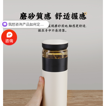
你们可以做礼品方案？