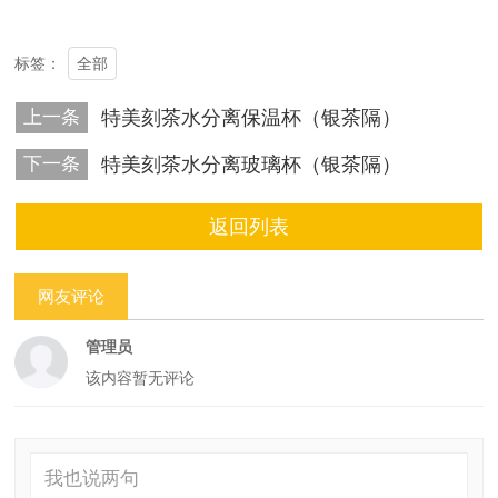
全部
标签：
上一条
特美刻茶水分离保温杯（银茶隔）
下一条
特美刻茶水分离玻璃杯（银茶隔）
返回列表
网友评论
管理员
该内容暂无评论