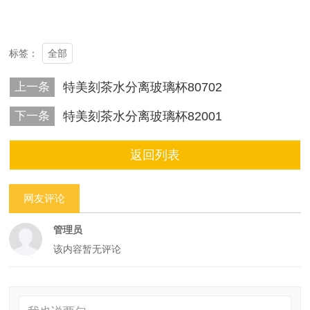
全部
标签：
上一条
特美刻茶水分离玻璃杯80702
下一条
特美刻茶水分离玻璃杯82001
返回列表
网友评论
管理员
该内容暂无评论