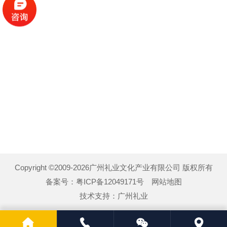
Copyright ©2009-2026广州礼业文化产业有限公司 版权所有
备案号：
粤ICP备12049171号
网站地图
技术支持：
广州礼业