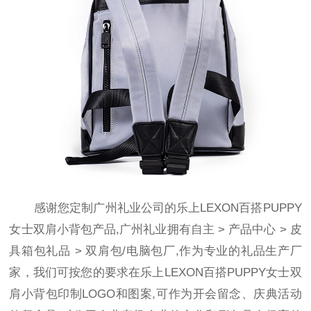
感谢您定制广州礼业公司的乐上LEXON百搭PUPPY
女士双肩小背包产品,广州礼业拥有自主
>
产品中心
>
皮
具箱包礼品
>
双肩包/电脑包
厂,作为专业的礼品生产厂
家，我们可按您的要求在乐上LEXON百搭PUPPY女士双
肩小背包印制LOGO和图案,可作为开会留念、庆典活动