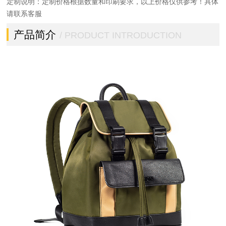
定制说明：定制价格根据数量和印刷要求，以上价格仅供参考！具体
请联系客服
产品简介
/ PRODUCT INTRODUCTION