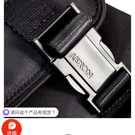
请问这个产品有现货？
我想咨询产品如何定制？