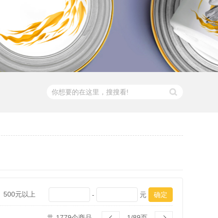
500元以上
-
元
共
1779
个商品
1/89页