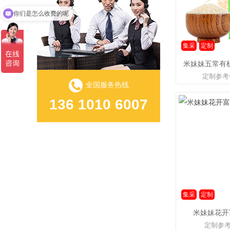
你们是怎么收费的呢
集采
定制
米妹妹五常有机
定制参考
全国服务热线
136 1010 6007
集采
定制
米妹妹花开
定制参