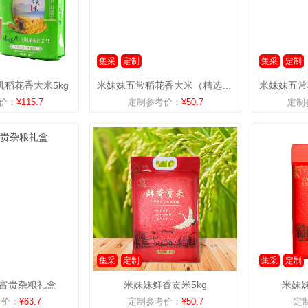
集采
定制
集采
定制
稻花香大米5kg
米妹妹五常稻花香大米（精选）2.5kg
价：
¥115.7
定制参考价：
¥50.7
定制
集采
定制
集采
定制
富贵杂粮礼盒
米妹妹鲜香贡米5kg
米妹妹
考价：
¥63.7
定制参考价：
¥50.7
定