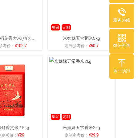
服务热线
集采
定制
米妹妹五常稻花香大米(精选）5kg
米妹妹五常粥米5kg
微信咨询
参考价：
¥102.7
定制参考价：
¥50.7
返回顶部
集采
定制
鲜香贡米2.5kg
米妹妹五常香米2kg
制参考价：
¥26
定制参考价：
¥29.9