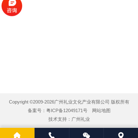
Copyright ©2009-2026广州礼业文化产业有限公司 版权所有
备案号：
粤ICP备12049171号
网站地图
技术支持：
广州礼业