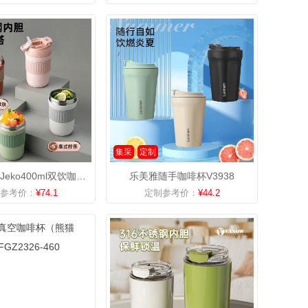
集采
定制
Jeko&amp;Jeko400ml双饮咖啡杯
乐美雅随手咖啡杯V3938
参考价：
¥74.1
定制参考价：
¥44.2