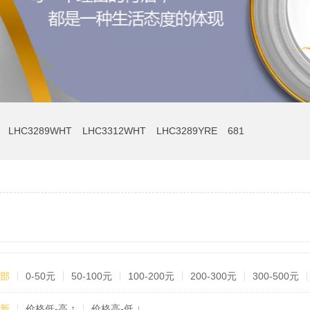
LHC3289WHT
LHC3312WHT
LHC3289YRE
681
部
0-50元
50-100元
100-200元
200-300元
300-500元
新
价格低-高 ↑
价格高-低 ↓