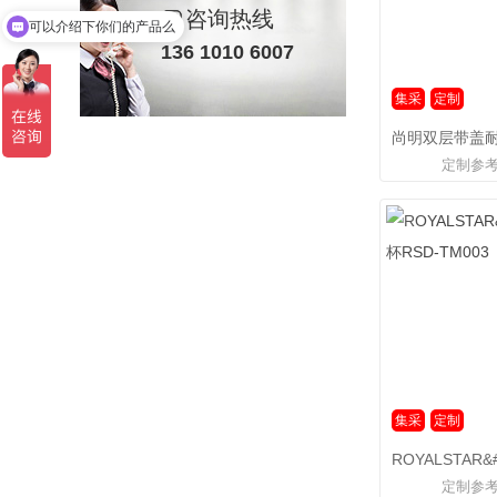
咨询热线
可以介绍下你们的产品么
136 1010 6007
集采
定制
定制参
集采
定制
定制参