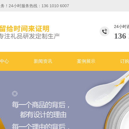
小时服务热线：136 1010 6007
24小时
136 
中心
新闻资讯
案例展示
订