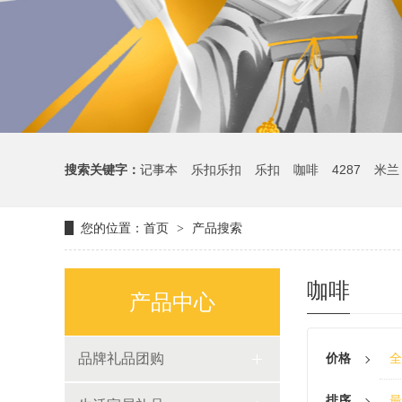
搜索关键字：
记事本
乐扣乐扣
乐扣
咖啡
4287
米兰
您的位置：
首页
产品搜索
>
咖啡
产品中心
品牌礼品团购
价格
全
排序
最