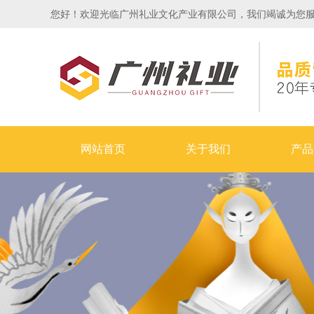
您好！欢迎光临广州礼业文化产业有限公司，我们竭诚为您服务！24
网站首页
关于我们
产品