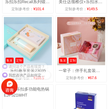
乐扣乐扣Recall系列锻纹精铁炒锅
美仕达颈椎仪+乐扣水杯夏季套装
定制参考价：
¥101.4
定制参考价：
¥149.5
集采
定制
集采
定制
请问这个产品有现货？
乐扣趣享套装23035
一辈子：伴手礼套装（乐扣塑料杯+手持小风扇）
我想咨询产品如何定制？
定制参考价：
¥188.5
定制参考价：
¥67.6