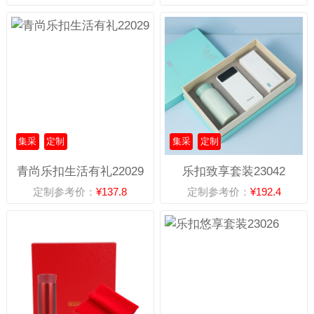
集采
定制
集采
定制
青尚乐扣生活有礼22029
乐扣致享套装23042
定制参考价：
¥137.8
定制参考价：
¥192.4