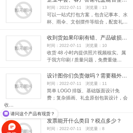
时间：2022-07-11 浏览量：13
可以一站式打包方案，包含记事本、水
杯、雨伞、文创摆件等组合，配套礼…
收到货如果印刷有错、产品破损怎么处理？
时间：2022-07-11 浏览量：10
收货 48 小时内提供照片视频核实。属
于我方印刷 / 质量问题，免费重做…
设计图你们负责做吗？需要额外付费吗？
时间：2022-07-11 浏览量：11
简单 LOGO 排版、基础版面设计免
费；复杂插画、礼盒原创包装设计，会
收…
请问这个产品有现货？
发票能开什么类目？税点多少？
时间：2022-07-11 浏览量：8