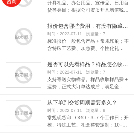
开具礼品、办公用品、宣传品、日用百
货等类目；根据公司资质开具增值税…
报价包含哪些费用，有没有隐藏收费？
时间：2022-07-11 浏览量：7
标准报价一般包含产品 + 常规印刷；不
含特殊工艺费、加急费、个性化礼…
是否可以先看样品？样品怎么收费？
时间：2022-07-11 浏览量：7
支持寄送实物样品。样品收取样品费 +
运费，正式大订单达成后，满足金…
从下单到交货周期需要多久？
时间：2022-07-11 浏览量：8
常规现货印 LOGO：3–7 个工作日；开
模、特殊工艺、礼盒整套定制：10–…