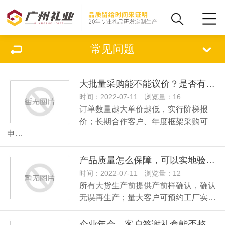
常见问题
大批量采购能不能议价？是否有阶梯价格？
时间：2022-07-11 浏览量：16
订单数量越大单价越低，实行阶梯报
价；长期合作客户、年度框架采购可
申…
产品质量怎么保障，可以实地验厂看货吗？
时间：2022-07-11 浏览量：12
所有大货生产前提供产前样确认，确认
无误再生产；量大客户可预约工厂实…
企业年会、客户答谢礼盒能否整套一站式搭配？