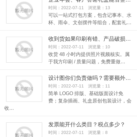
时间：2022-07-11 浏览量：13
可以一站式打包方案，包含记事本、水
杯、雨伞、文创摆件等组合，配套礼…
收到货如果印刷有错、产品破损怎么处理？
时间：2022-07-11 浏览量：10
收货 48 小时内提供照片视频核实。属
于我方印刷 / 质量问题，免费重做…
设计图你们负责做吗？需要额外付费吗？
时间：2022-07-11 浏览量：11
简单 LOGO 排版、基础版面设计免
费；复杂插画、礼盒原创包装设计，会
收…
发票能开什么类目？税点多少？
时间：2022-07-11 浏览量：8