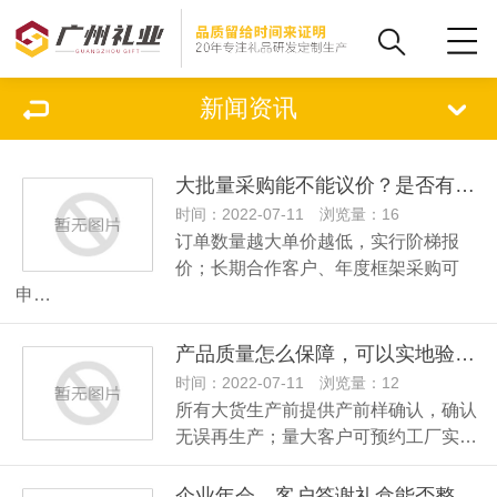
新闻资讯
大批量采购能不能议价？是否有阶梯价格？
时间：2022-07-11 浏览量：16
订单数量越大单价越低，实行阶梯报
价；长期合作客户、年度框架采购可
申…
产品质量怎么保障，可以实地验厂看货吗？
时间：2022-07-11 浏览量：12
所有大货生产前提供产前样确认，确认
无误再生产；量大客户可预约工厂实…
企业年会、客户答谢礼盒能否整套一站式搭配？