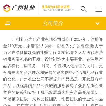
公司简介
广州礼业文化产业有限公司成立于2017年，注册资
金210万元，秉着“以人为本，以礼为先” 的理念,致力于
为客户提供最领先的礼赠品解决方案.集各大品牌代理营
销服务及礼品的开发与设计制造为主要事业。在注重产
品多样化，集商务、 时尚、个性和文化品位的同时，更
有着先进的经营理念和完善的销售网络.伴随着礼品行业
的变化，广州礼业公司不断提升产品品质、开发新奇特
产品，以优异的产品和真诚的服务赢得了众多品牌企业
客户的信赖和支持！现已发展成为拥有产品开发团队，
市场策划团队，采购品控团队，销售团队的专业性礼品
公司。在广东深圳,我们拥有自己的工厂, 工厂成立于