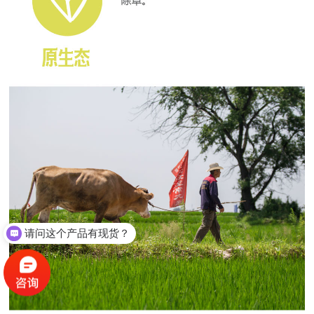
请问这个产品有现货？
我想咨询产品如何定制？