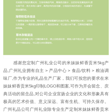
感谢您定制广州礼业公司的米妹妹鲜香贡米5kg产
品,广州礼业拥有自主
>
产品中心
>
食品/饮料
>
粮油调
味
厂,作为专业的礼品生产厂家，我们可按您的要求在米
妹妹鲜香贡米5kg印制LOGO和图案,可作为开会留念、庆
典活动的留念品,对公司企业宣扬企业的文化和形象具有
极高的艺术价值、意义深远、富有生机、可持久保存。
广州礼品公司广州礼业除专业生产定制米妹妹鲜香贡米