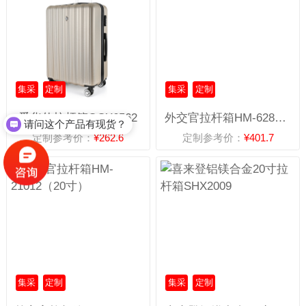
集采
定制
集采
定制
爱华仕拉杆箱OCX6562
外交官拉杆箱HM-6282（20寸）
请问这个产品有现货？
定制参考价：
¥262.6
定制参考价：
¥401.7
集采
定制
集采
定制