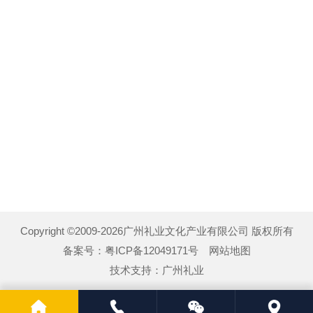
Copyright ©2009-2026广州礼业文化产业有限公司 版权所有
备案号：
粤ICP备12049171号
网站地图
技术支持：
广州礼业