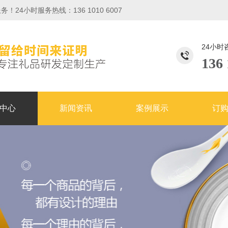
小时服务热线：136 1010 6007
24小时
136 
中心
新闻资讯
案例展示
订