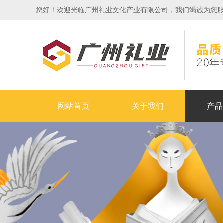
您好！欢迎光临广州礼业文化产业有限公司，我们竭诚为您服务！24
网站首页
关于我们
产品