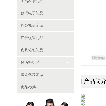
生活家居礼品
数码电子礼品
办公礼品定做
广告促销礼品
皮具箱包礼品
查看原图
保温杯/水壶
印刷包装定做
产品简
食品/饮料