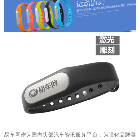
易车网作为国内头部汽车资讯服务平台，为强化品牌曝