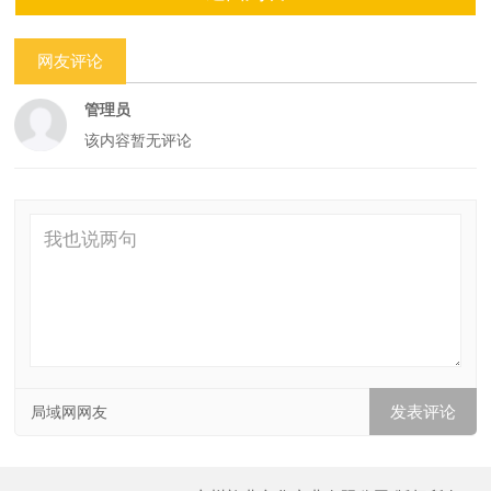
网友评论
管理员
该内容暂无评论
局域网网友