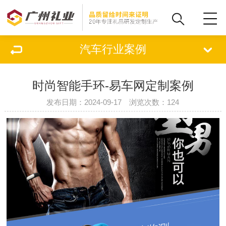
汽车行业案例
时尚智能手环-易车网定制案例
发布日期：2024-09-17 浏览次数：
124