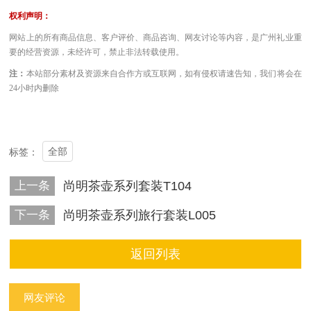
权利声明：
网站上的所有商品信息、客户评价、商品咨询、网友讨论等内容，是广州礼业重
要的经营资源，未经许可，禁止非法转载使用。
注：
本站部分素材及资源来自合作方或互联网，如有侵权请速告知，我们将会在
24小时内删除
全部
标签：
上一条
尚明茶壶系列套装T104
下一条
尚明茶壶系列旅行套装L005
返回列表
网友评论