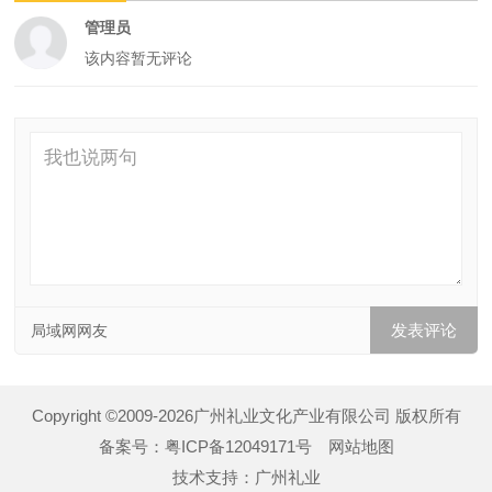
管理员
该内容暂无评论
局域网网友
Copyright ©2009-2026广州礼业文化产业有限公司 版权所有
备案号：
粤ICP备12049171号
网站地图
技术支持：
广州礼业