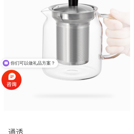
你们可以做礼品方案？