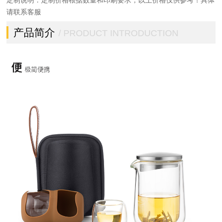
定制说明：定制价格根据数量和印刷要求，以上价格仅供参考！具体
请联系客服
产品简介
/ PRODUCT INTRODUCTION