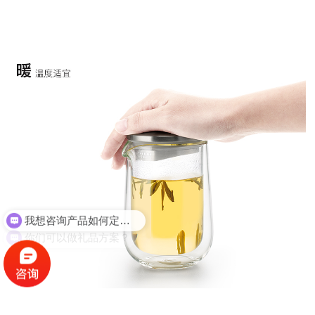
我想咨询产品如何定制？
你们可以做礼品方案？