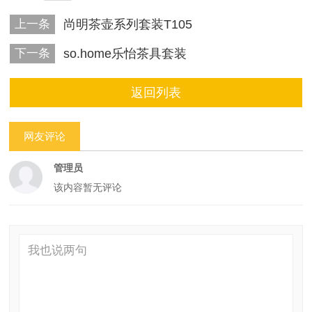
上一条
尚明茶壶系列套装T105
下一条
so.home乐怡茶具套装
返回列表
网友评论
管理员
该内容暂无评论