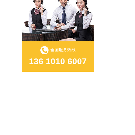
全国服务热线
136 1010 6007