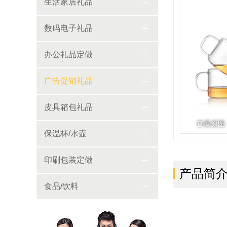
生活家居礼品
数码电子礼品
办公礼品定做
广告促销礼品
皮具箱包礼品
查看原图
保温杯/水壶
印刷包装定做
产品简
食品/饮料