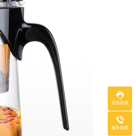
在线客服
服务热线