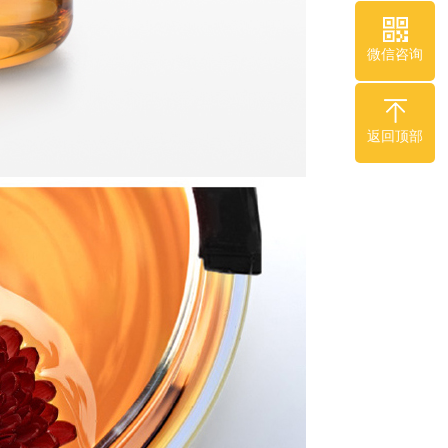
微信咨询
返回顶部