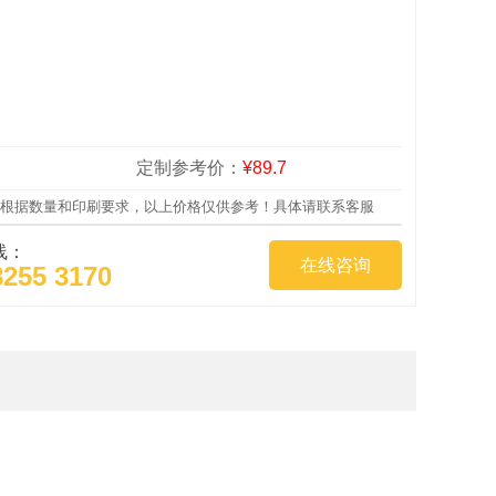
定制参考价：
¥89.7
根据数量和印刷要求，以上价格仅供参考！具体请联系客服
线：
在线咨询
8255 3170