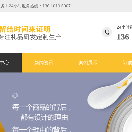
小时服务热线：136 1010 6007
24小时
136 
中心
新闻资讯
案例展示
订