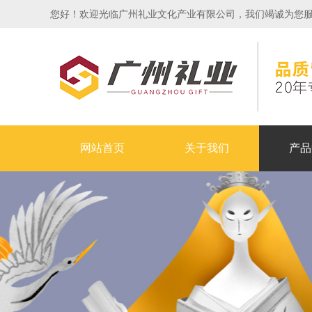
您好！欢迎光临广州礼业文化产业有限公司，我们竭诚为您服务！24
网站首页
关于我们
产品