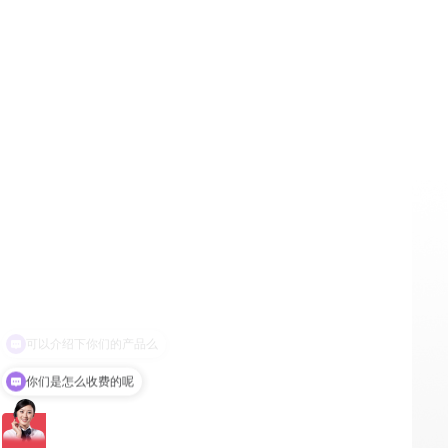
你们是怎么收费的呢