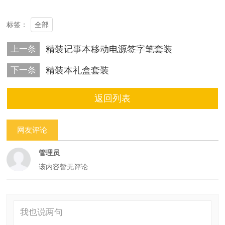
全部
标签：
上一条
精装记事本移动电源签字笔套装
下一条
精装本礼盒套装
返回列表
网友评论
管理员
该内容暂无评论