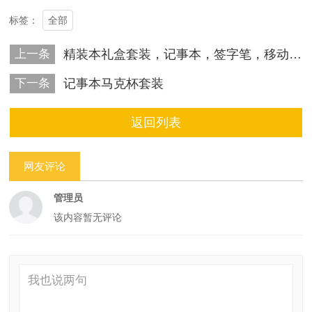
全部
标签：
上一条
精装本礼盒套装，记事本，签字笔，移动电源
下一条
记事本马克杯套装
返回列表
网友评论
管理员
该内容暂无评论