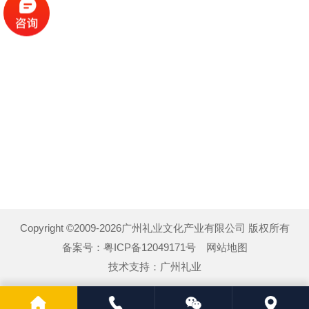
Copyright ©2009-2026广州礼业文化产业有限公司 版权所有
备案号：
粤ICP备12049171号
网站地图
技术支持：
广州礼业