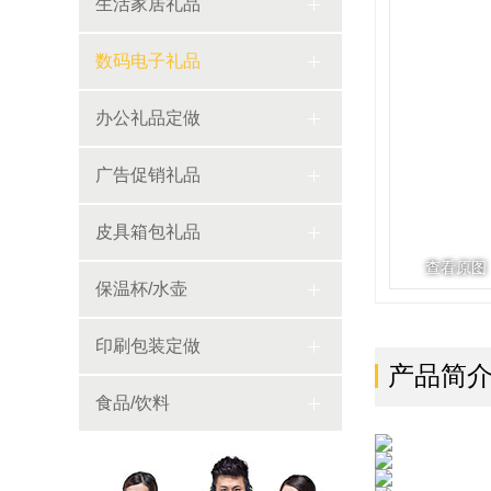
生活家居礼品
数码电子礼品
办公礼品定做
广告促销礼品
皮具箱包礼品
查看原图
保温杯/水壶
印刷包装定做
产品简
食品/饮料