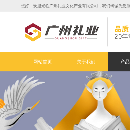
您好！欢迎光临广州礼业文化产业有限公司，我们竭诚为您服务！24
网站首页
关于我们
产品