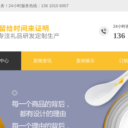
小时服务热线：136 1010 6007
24小时
136 
中心
新闻资讯
案例展示
订