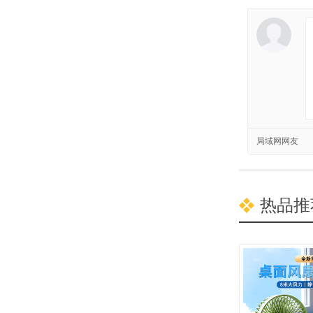
局域网网友
热品推